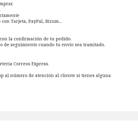
mprar.
.
ectamente
con Tarjeta, PayPal, Bizum...
 con la confirmación de tu pedido.
 de seguimiento cuando tu envío sea tramitado.
eteria Correos Express.
p al número de atención al cliente si tienes alguna