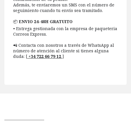
Además, te enviaremos un SMS con el número de
seguimiento cuando tu envío sea tramitado.
📦
ENVIO 24-48H GRATUITO
• Entrega gestionada con la empresa de paqueteria
Correos Express.
📲 Contacta con nosotros a través de WhatsApp al
número de atención al cliente si tienes alguna
duda: [
+34 722 66 79 12
]