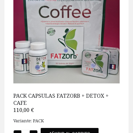
PACK CAPSULAS FATZORB + DETOX +
CAFE
110,00 €
Variante: PACK